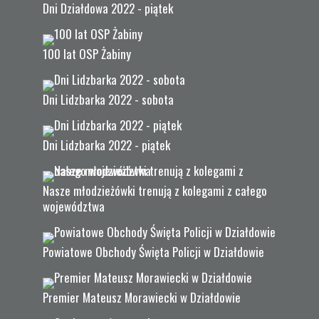
Dni Działdowa 2022 - piątek
100 lat OSP Żabiny
Dni Lidzbarka 2022 - sobota
Dni Lidzbarka 2022 - piątek
Nasze młodzieżówki trenują z kolegami z całego
województwa
Powiatowe Obchody Święta Policji w Działdowie
Premier Mateusz Morawiecki w Działdowie