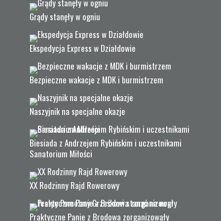
Grądy stanęły w ogniu
Ekspedycja Express w Działdowie
Bezpieczne wakacje z MDK i burmistrzem
Naszyjnik na specjalne okazje
Biesiada z Andrzejem Rybińskim i uczestnikami
Sanatorium Miłości
XX Rodzinny Rajd Rowerowy
Praktyczne Panie z Brodowa zorganizowały