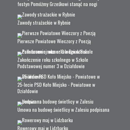
festyn Pomóżmy Grześkowi stanąć na nogi
Zawody strażackie w Rybnie
Pierwsze Powiatowe Wieczory z Poezją
Zakończenie roku szkolnego w Szkole
Podstawowej numer 3 w Działdowie
25-lecie PSD Koło Miejsko - Powiatowe w
Działdowie
Umowa na budowę świetlicy w Zalesiu podpisana
Rowerowy maj w Lidzbarku