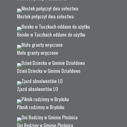
Mostek połączył dwa sołectwa
Boisko w Tuczkach oddane do użytku
Małe granty wręczone
Dzień Dziecka w Gminie Działdowo
Zjazd absolwentów LO
Piknik rodzinny w Bryńsku
Dni Rodziny w Gminie Płośnica