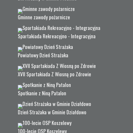
Gminne zawody pożarnicze
Spartakiada Rekreacyjno - Integracyjna
Powiatowy Dzień Strażaka
XVII Spartakiada Z Wiosną po Zdrowie
Spotkanie z Niną Patalon
Dzień Strażaka w Gminie Działdowo
100-lecie OSP Koszelewy