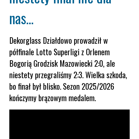
nas...
Dekorglass Działdowo prowadził w
półfinale Lotto Superligi z Orlenem
Bogorią Grodzisk Mazowiecki 2:0, ale
niestety przegraliśmy 2:3. Wielka szkoda,
bo finał był blisko. Sezon 2025/2026
kończymy brązowym medalem.