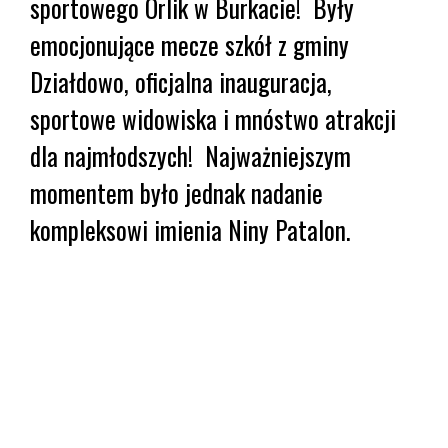
sportowego Orlik w Burkacie! Były
emocjonujące mecze szkół z gminy
Działdowo, oficjalna inauguracja,
sportowe widowiska i mnóstwo atrakcji
dla najmłodszych! Najważniejszym
momentem było jednak nadanie
kompleksowi imienia Niny Patalon.