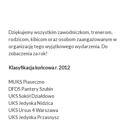
Dziękujemy wszystkim zawodniczkom, trenerom,
rodzicom, kibicom oraz osobom zaangażowanym w
organizację tego wyjątkowego wydarzenia. Do
zobaczenia za rok!
Klasyfikacja końcowa r. 2012
MUKS Piaseczno
DFDS Pantery Szubin
UKS Sokół Działdowo
UKS Jedynka Nidzica
UKS Ursus 4 Warszawa
UKS Jedynka Przasnysz