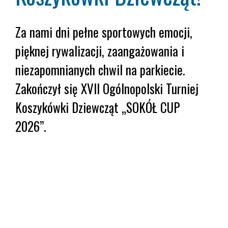
Za nami dni pełne sportowych emocji,
pięknej rywalizacji, zaangażowania i
niezapomnianych chwil na parkiecie.
Zakończył się XVII Ogólnopolski Turniej
Koszykówki Dziewcząt „SOKÓŁ CUP
2026”.