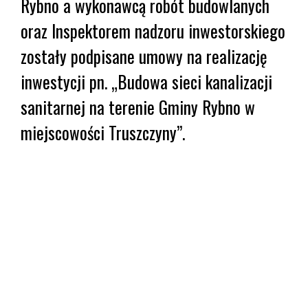
Rybno a wykonawcą robót budowlanych
oraz Inspektorem nadzoru inwestorskiego
zostały podpisane umowy na realizację
inwestycji pn. „Budowa sieci kanalizacji
sanitarnej na terenie Gminy Rybno w
miejscowości Truszczyny”.