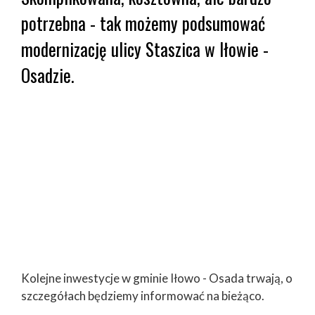
potrzebna - tak możemy podsumować
modernizację ulicy Staszica w Iłowie -
Osadzie.
Kolejne inwestycje w gminie Iłowo - Osada trwają, o
szczegółach będziemy informować na bieżąco.