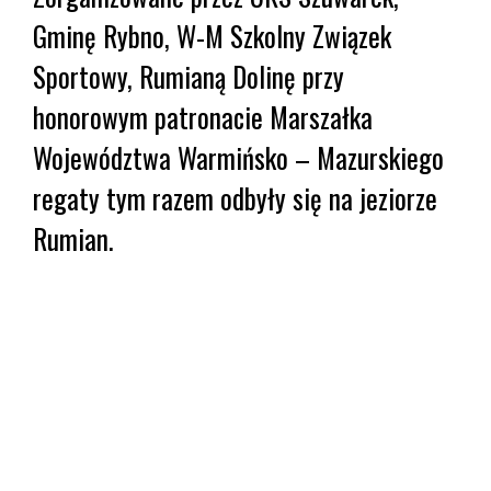
Gminę Rybno, W-M Szkolny Związek
Sportowy, Rumianą Dolinę przy
honorowym patronacie Marszałka
Województwa Warmińsko – Mazurskiego
regaty tym razem odbyły się na jeziorze
Rumian.