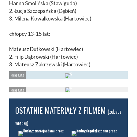
Hanna Smolińska (Stawiguda)
2. Łucja Szczepańska (Dębień)
3. Milena Kowalkowska (Hartowiec)
chłopcy 13-15 lat:
Mateusz Dutkowski (Hartowiec)
2. Filip Dąbrowski (Hartowiec)
3. Mateusz Zakrzewski (Hartowiec)
OSTATNIE MATERIAŁY Z FILMEM
(zobacz
więcej)