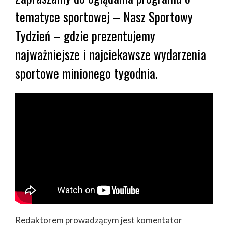
tematyce sportowej – Nasz Sportowy
Tydzień – gdzie prezentujemy
najważniejsze i najciekawsze wydarzenia
sportowe minionego tygodnia.
Redaktorem prowadzącym jest komentator