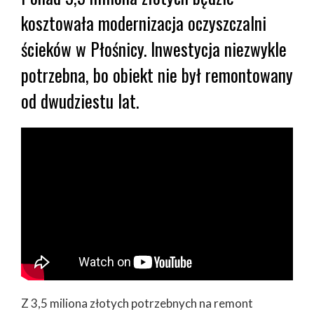
kosztowała modernizacja oczyszczalni
ścieków w Płośnicy. Inwestycja niezwykle
potrzebna, bo obiekt nie był remontowany
od dwudziestu lat.
Z 3,5 miliona złotych potrzebnych na remont