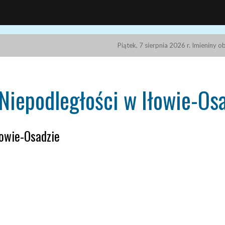
Piątek, 7 sierpnia 2026 r. Imieniny 
Niepodległości w Iłowie-Os
łowie-Osadzie