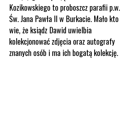
Kozikowskiego to proboszcz parafii p.w.
Św. Jana Pawła II w Burkacie. Mało kto
wie, że ksiądz Dawid uwielbia
kolekcjonować zdjęcia oraz autografy
znanych osób i ma ich bogatą kolekcję.