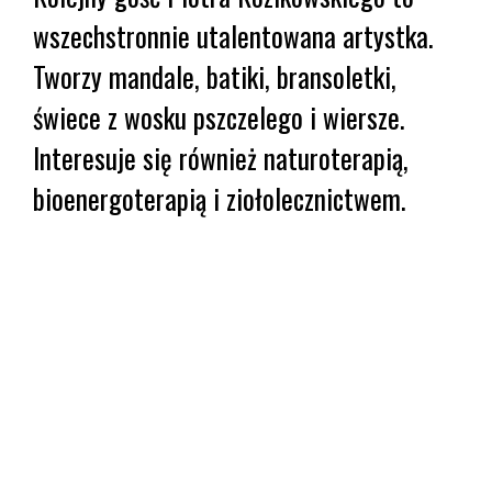
wszechstronnie utalentowana artystka.
Tworzy mandale, batiki, bransoletki,
świece z wosku pszczelego i wiersze.
Interesuje się również naturoterapią,
bioenergoterapią i ziołolecznictwem.