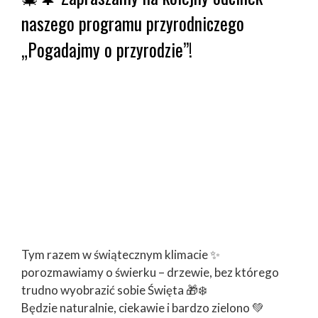
naszego programu przyrodniczego
„Pogadajmy o przyrodzie”!
Tym razem w świątecznym klimacie ✨
porozmawiamy o świerku – drzewie, bez którego
trudno wyobrazić sobie Święta 🎁❄️
Będzie naturalnie, ciekawie i bardzo zielono 💚