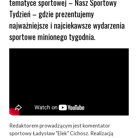
tematyce sportowej – Nasz Sportowy
Tydzień – gdzie prezentujemy
najważniejsze i najciekawsze wydarzenia
sportowe minionego tygodnia.
Redaktorem prowadzącym jest komentator
sportowy Ładysław "Elek" Cichosz. Realizacją