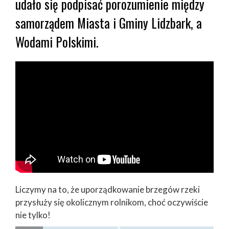
udało się podpisać porozumienie między
samorządem Miasta i Gminy Lidzbark, a
Wodami Polskimi.
Liczymy na to, że uporządkowanie brzegów rzeki
przysłuży się okolicznym rolnikom, choć oczywiście
nie tylko!