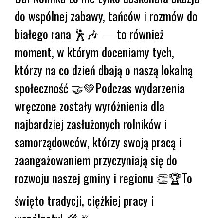
do wspólnej zabawy, tańców i rozmów do
białego rana 🕺🎶 — to również
moment, w którym doceniamy tych,
którzy na co dzień dbają o naszą lokalną
społeczność 🤝💚Podczas wydarzenia
wręczone zostały wyróżnienia dla
najbardziej zasłużonych rolników i
samorządowców, którzy swoją pracą i
zaangażowaniem przyczyniają się do
rozwoju naszej gminy i regionu 👏🏆To
święto tradycji, ciężkiej pracy i