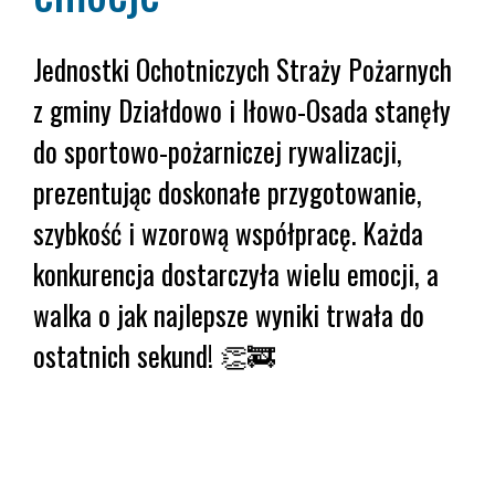
Jednostki Ochotniczych Straży Pożarnych
z gminy Działdowo i Iłowo-Osada stanęły
do sportowo-pożarniczej rywalizacji,
prezentując doskonałe przygotowanie,
szybkość i wzorową współpracę. Każda
konkurencja dostarczyła wielu emocji, a
walka o jak najlepsze wyniki trwała do
ostatnich sekund! 👏🚒