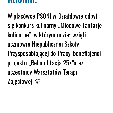
W placówce PSONI w Działdowie odbył
się konkurs kulinarny „Miodowe fantazje
kulinarne”, w którym udział wzięli
uczniowie Niepublicznej Szkoły
Przysposabiającej do Pracy, beneficjenci
projektu „Rehabilitacja 25+”oraz
uczestnicy Warsztatów Terapii
Zajęciowej. 💛